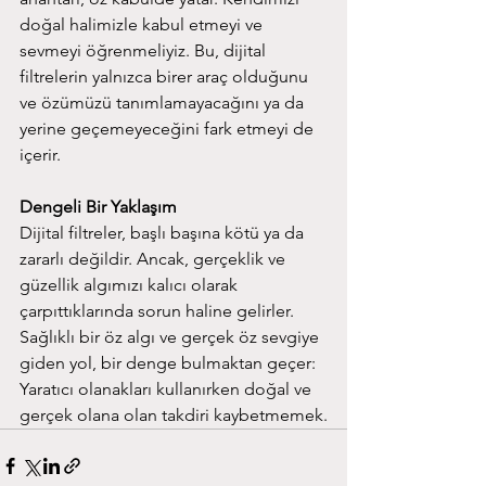
doğal halimizle kabul etmeyi ve 
sevmeyi öğrenmeliyiz. Bu, dijital 
filtrelerin yalnızca birer araç olduğunu 
ve özümüzü tanımlamayacağını ya da 
yerine geçemeyeceğini fark etmeyi de 
içerir.
Dengeli Bir Yaklaşım
Dijital filtreler, başlı başına kötü ya da 
zararlı değildir. Ancak, gerçeklik ve 
güzellik algımızı kalıcı olarak 
çarpıttıklarında sorun haline gelirler. 
Sağlıklı bir öz algı ve gerçek öz sevgiye 
giden yol, bir denge bulmaktan geçer: 
Yaratıcı olanakları kullanırken doğal ve 
gerçek olana olan takdiri kaybetmemek.