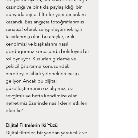
kazındığı ve bir tıkla paylaşıldığı bir 
dünyada dijital filtreler yeni bir anlam 
kazandı. Başlangıçta fotoğraflarımızı 
sanatsal olarak zenginleştirmek için 
tasarlanmış olan bu araçlar, artık 
kendimizi ve başkalarını nasıl 
gördüğümüz konusunda belirleyici bir 
rol oynuyor. Kusurları gizleme ve 
çekiciliği artırma konusundaki 
neredeyse sihirli yetenekleri cazip 
geliyor. Ancak bu dijital 
güzelleştirmenin öz algımız, öz 
sevgimiz ve hatta kendimize olan 
nefretimiz üzerinde nasıl derin etkileri 
olabilir?
Dijital Filtrelerin İki Yüzü
Dijital filtreler, bir yandan yaratıcılık ve 