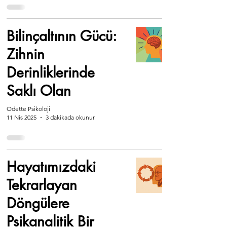
Bilinçaltının Gücü:
Zihnin
Derinliklerinde
Saklı Olan
Odette Psikoloji
11 Nis 2025
3 dakikada okunur
Hayatımızdaki
Tekrarlayan
Döngülere
Psikanalitik Bir