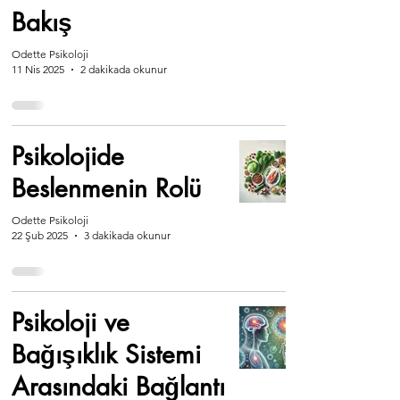
Bakış
Odette Psikoloji
11 Nis 2025
2 dakikada okunur
Psikolojide
Beslenmenin Rolü
Odette Psikoloji
22 Şub 2025
3 dakikada okunur
Psikoloji ve
Bağışıklık Sistemi
Arasındaki Bağlantı