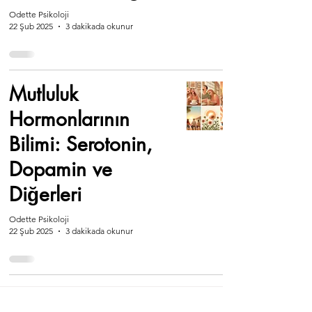
Odette Psikoloji
22 Şub 2025
3 dakikada okunur
Mutluluk
Hormonlarının
Bilimi: Serotonin,
Dopamin ve
Diğerleri
Odette Psikoloji
22 Şub 2025
3 dakikada okunur