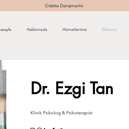
Odette Danışmanlık
asayfa
Hakkımızda
Hizmetlerimiz
Ekibimiz
Dr. Ezgi Tan
Klinik Psikolog & Psikoterapist