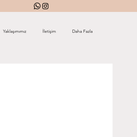
Yaklaşımımız
İletişim
Daha Fazla