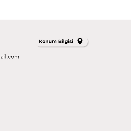
Konum Bilgisi
ail.com