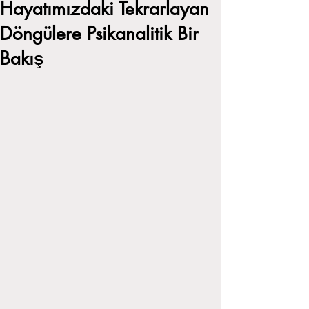
Hayatımızdaki Tekrarlayan
Döngülere Psikanalitik Bir
Bakış