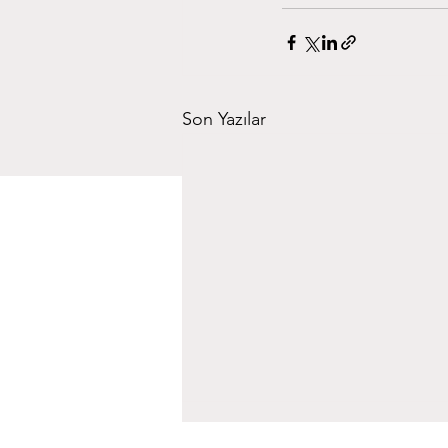
Son Yazılar