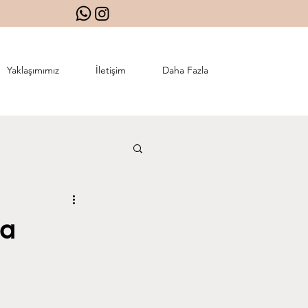
Yaklaşımımız
İletişim
Daha Fazla
sa